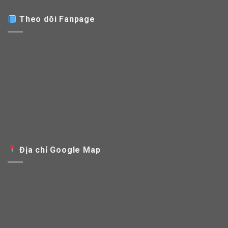
Theo dõi Fanpage
Địa chỉ Google Map