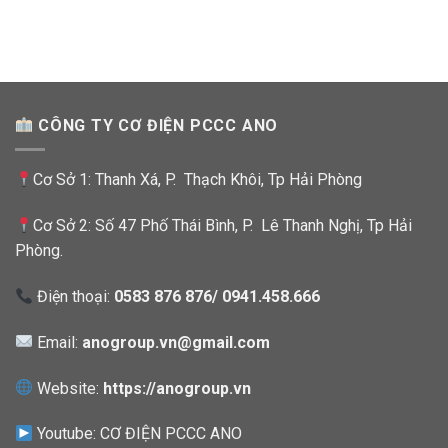
CÔNG TY CƠ ĐIỆN PCCC ANO
Cơ Sở 1: Thanh Xá, P. Thạch Khôi, Tp Hải Phòng
Cơ Sở 2: Số 47 Phố Thái Bình, P. Lê Thanh Nghị, Tp Hải
Phòng.
Điện thoại:
0583 876 876/ 0941.458.666
Email:
anogroup.vn@gmail.com
Website:
https://anogroup.vn
Youtube:
CƠ ĐIỆN PCCC ANO