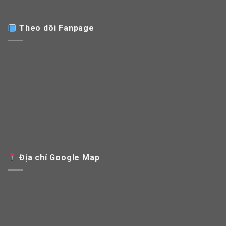
Theo dõi Fanpage
Địa chỉ Google Map