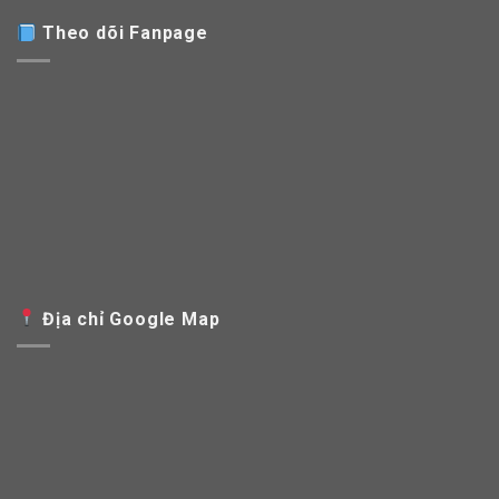
Theo dõi Fanpage
Địa chỉ Google Map