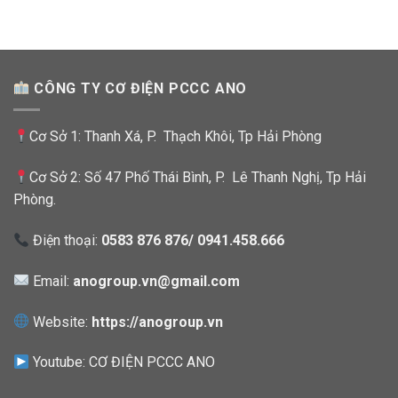
CÔNG TY CƠ ĐIỆN PCCC ANO
Cơ Sở 1: Thanh Xá, P. Thạch Khôi, Tp Hải Phòng
Cơ Sở 2: Số 47 Phố Thái Bình, P. Lê Thanh Nghị, Tp Hải
Phòng.
Điện thoại:
0583 876 876/ 0941.458.666
Email:
anogroup.vn@gmail.com
Website:
https://anogroup.vn
Youtube:
CƠ ĐIỆN PCCC ANO