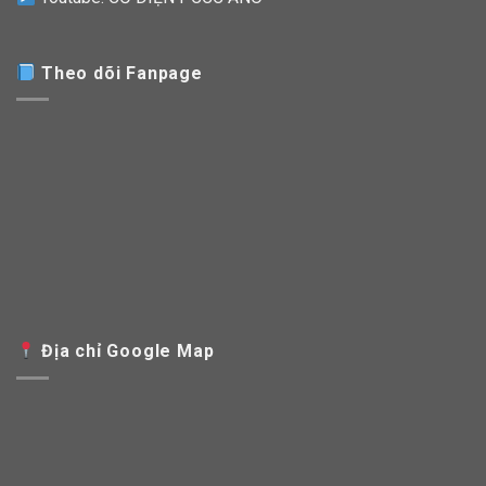
Theo dõi Fanpage
Địa chỉ Google Map