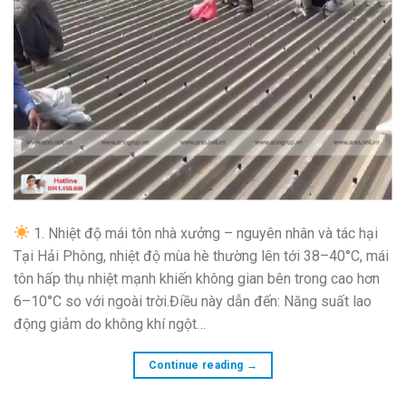
1. Nhiệt độ mái tôn nhà xưởng – nguyên nhân và tác hại
Tại Hải Phòng, nhiệt độ mùa hè thường lên tới 38–40°C, mái
tôn hấp thụ nhiệt mạnh khiến không gian bên trong cao hơn
6–10°C so với ngoài trời.Điều này dẫn đến: Năng suất lao
động giảm do không khí ngột…
Continue reading
→