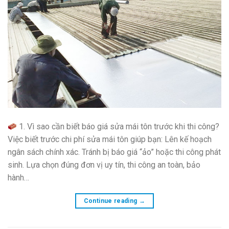
1. Vì sao cần biết báo giá sửa mái tôn trước khi thi công?
Việc biết trước chi phí sửa mái tôn giúp bạn: Lên kế hoạch
ngân sách chính xác. Tránh bị báo giá “ảo” hoặc thi công phát
sinh. Lựa chọn đúng đơn vị uy tín, thi công an toàn, bảo
hành…
Continue reading
→