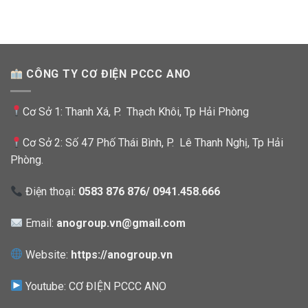
CÔNG TY CƠ ĐIỆN PCCC ANO
Cơ Sở 1: Thanh Xá, P. Thạch Khôi, Tp Hải Phòng
Cơ Sở 2: Số 47 Phố Thái Bình, P. Lê Thanh Nghị, Tp Hải
Phòng.
Điện thoại:
0583 876 876/ 0941.458.666
Email:
anogroup.vn@gmail.com
Website:
https://anogroup.vn
Youtube:
CƠ ĐIỆN PCCC ANO